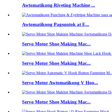
Awtomatikong Riveting Machine ...
Awtomatikong Pagsuntok at E...
Servo Motor Shoe Making Mac...
Servo Motor Shoe Making Mac...
Servo Motor Awtomatikong V Hoo...
Servo Motor Shoe Making Mac...