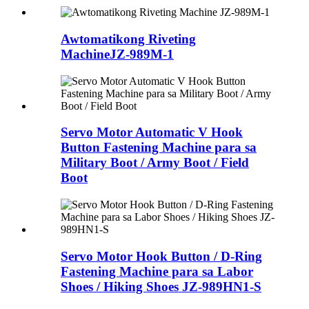
Awtomatikong Riveting
Machine
JZ-989M-1
Servo Motor Automatic V Hook
Button Fastening Machine para sa
Military Boot / Army Boot / Field
Boot
Servo Motor Hook Button / D-Ring
Fastening Machine para sa Labor
Shoes / Hiking Shoes JZ-989HN1-S