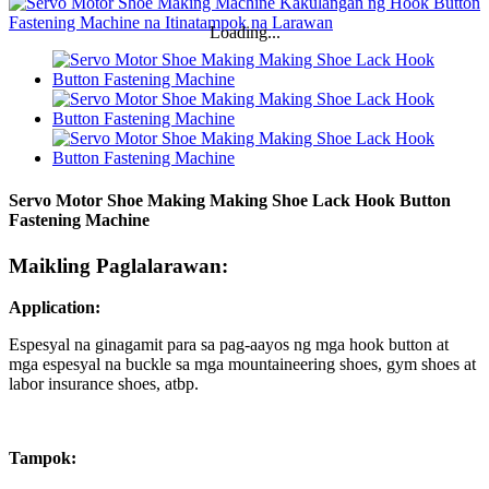
Loading...
Servo Motor Shoe Making Making Shoe Lack Hook Button
Fastening Machine
Maikling Paglalarawan:
Application:
Espesyal na ginagamit para sa pag-aayos ng mga hook button at
mga espesyal na buckle sa mga mountaineering shoes, gym shoes at
labor insurance shoes, atbp.
Tampok: