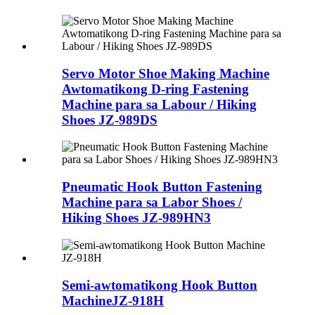
Servo Motor Shoe Making Machine
Awtomatikong D-ring Fastening
Machine para sa Labour / Hiking
Shoes JZ-989DS
Pneumatic Hook Button Fastening
Machine para sa Labor Shoes /
Hiking Shoes JZ-989HN3
Semi-awtomatikong Hook Button
Machine
JZ-918H