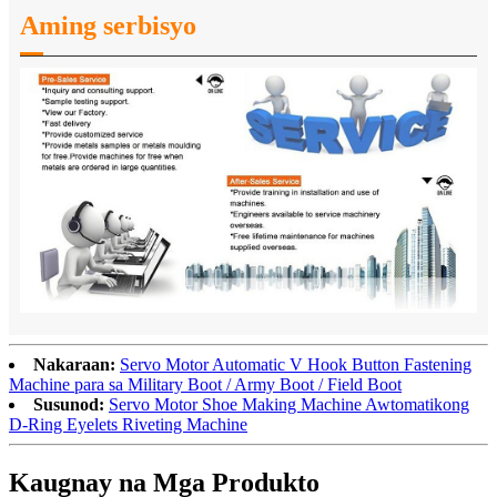
Aming serbisyo
Nakaraan:
Servo Motor Automatic V Hook Button Fastening
Machine para sa Military Boot / Army Boot / Field Boot
Susunod:
Servo Motor Shoe Making Machine Awtomatikong
D-Ring Eyelets Riveting Machine
Kaugnay na Mga Produkto