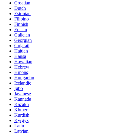
Croatian
Dutch
Estonian
Filipino
Finnish
Frisian
Galician
Georgian
Gujarati
Haitian
Hausa
Hawaiian
Hebrew
Hmong
Hungarian
Icelandic
Igbo
Javanese
Kannada
Kazakh
Khmer
Kurdish
Kyrgyz
Latin
Latvian