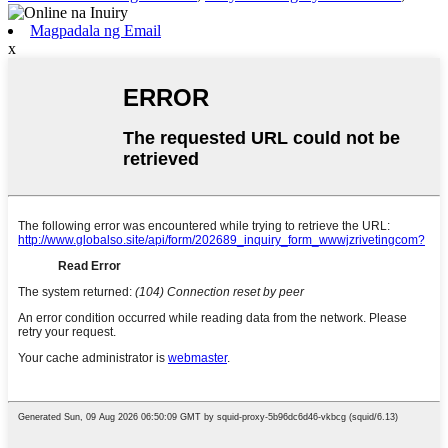
Magpadala ng Email
x