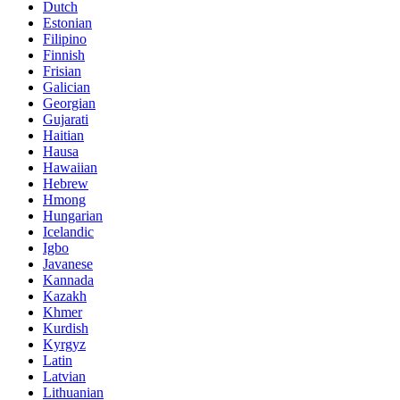
Dutch
Estonian
Filipino
Finnish
Frisian
Galician
Georgian
Gujarati
Haitian
Hausa
Hawaiian
Hebrew
Hmong
Hungarian
Icelandic
Igbo
Javanese
Kannada
Kazakh
Khmer
Kurdish
Kyrgyz
Latin
Latvian
Lithuanian